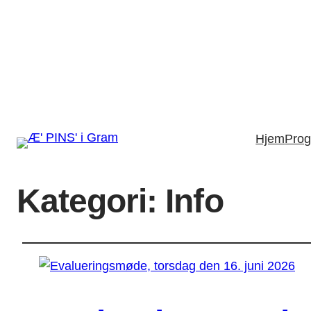
Hjem
Pro
Kategori:
Info