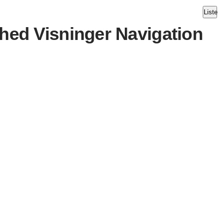
Liste
hed Visninger Navigation