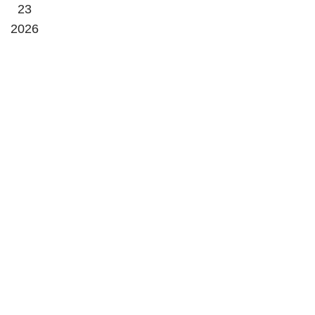
23
2026