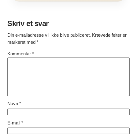
Skriv et svar
Din e-mailadresse vil ikke blive publiceret.
Krævede felter er
markeret med
*
Kommentar
*
Navn
*
E-mail
*