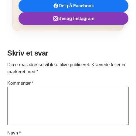
Del på Facebook
Besøg Instagram
Skriv et svar
Din e-mailadresse vil ikke blive publiceret.
Krævede felter er
markeret med
*
Kommentar
*
Navn
*